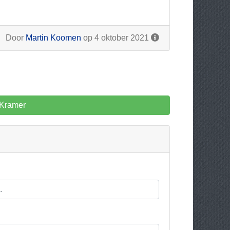
Door
Martin Koomen
op 4 oktober 2021
 Kramer