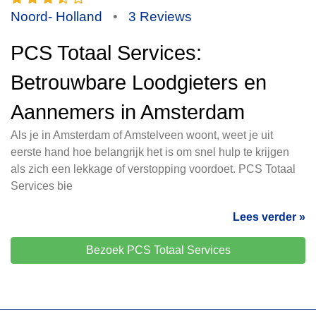
Noord- Holland
•
3 Reviews
PCS Totaal Services:
Betrouwbare Loodgieters en
Aannemers in Amsterdam
Als je in Amsterdam of Amstelveen woont, weet je uit
eerste hand hoe belangrijk het is om snel hulp te krijgen
als zich een lekkage of verstopping voordoet. PCS Totaal
Services bie
Lees verder »
Bezoek PCS Totaal Services