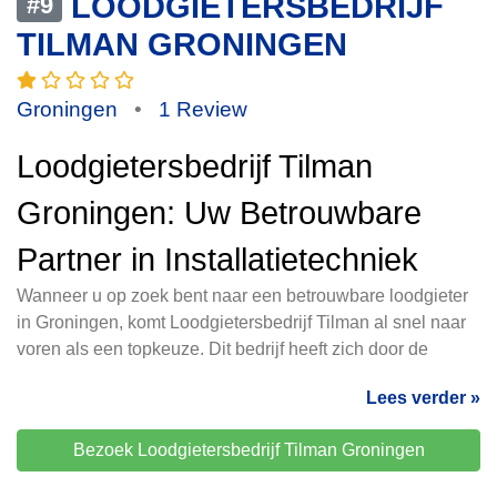
LOODGIETERSBEDRIJF
#9
TILMAN GRONINGEN
Groningen
•
1 Review
Loodgietersbedrijf Tilman
Groningen: Uw Betrouwbare
Partner in Installatietechniek
Wanneer u op zoek bent naar een betrouwbare loodgieter
in Groningen, komt Loodgietersbedrijf Tilman al snel naar
voren als een topkeuze. Dit bedrijf heeft zich door de
Lees verder »
Bezoek Loodgietersbedrijf Tilman Groningen