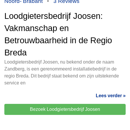
Noord- Brabant
•
3 Reviews
Loodgietersbedrijf Joosen:
Vakmanschap en
Betrouwbaarheid in de Regio
Breda
Loodgietersbedrijf Joosen, nu bekend onder de naam
Zandberg, is een gerenommeerd installatiebedrijf in de
regio Breda. Dit bedrijf staat bekend om zijn uitstekende
service en
Lees verder »
Bezoek Loodgietersbedrijf Joosen