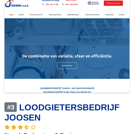
LOODGIETERSBEDRIJF
#3
JOOSEN