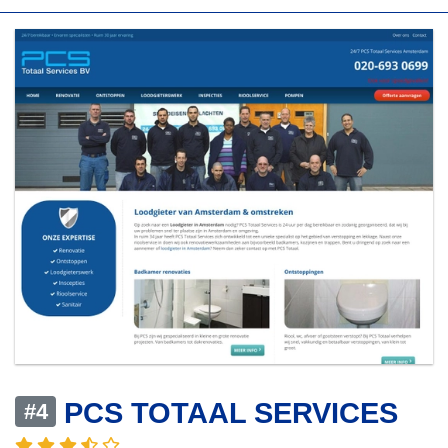
PCS TOTAAL SERVICES
#4