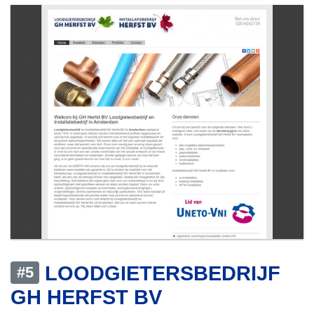
LOODGIETERSBEDRIJF
#5
GH HERFST BV