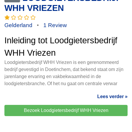
WHH VRIEZEN
Gelderland
•
1 Review
Inleiding tot Loodgietersbedrijf
WHH Vriezen
Loodgietersbedrijf WHH Vriezen is een gerenommeerd
bedrijf gevestigd in Doetinchem, dat bekend staat om zijn
jarenlange ervaring en vakbekwaamheid in de
loodgietersbranche. Of het nu gaat om centrale verwar
Lees verder »
Bezoek Loodgietersbedrijf WHH Vriezen