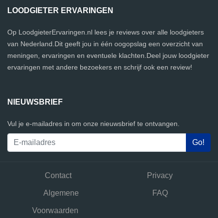
LOODGIETER ERVARINGEN
Op LoodgieterErvaringen.nl lees je reviews over alle loodgieters
van Nederland.Dit geeft jou in één oogopslag een overzicht van
meningen, ervaringen en eventuele klachten.Deel jouw loodgieter
ervaringen met andere bezoekers en schrijf ook een review!
NIEUWSBRIEF
Vul je e-mailadres in om onze nieuwsbrief te ontvangen.
Contact
Privacy
Algemene
FAQ
Voorwaarden