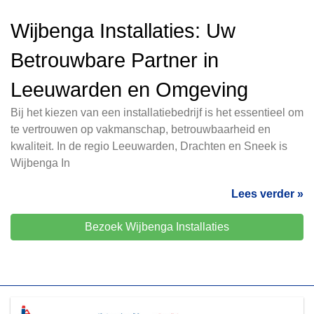
Wijbenga Installaties: Uw
Betrouwbare Partner in
Leeuwarden en Omgeving
Bij het kiezen van een installatiebedrijf is het essentieel om
te vertrouwen op vakmanschap, betrouwbaarheid en
kwaliteit. In de regio Leeuwarden, Drachten en Sneek is
Wijbenga In
Lees verder »
Bezoek Wijbenga Installaties