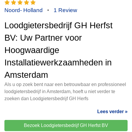
Noord- Holland
•
1 Review
Loodgietersbedrijf GH Herfst
BV: Uw Partner voor
Hoogwaardige
Installatiewerkzaamheden in
Amsterdam
Als u op zoek bent naar een betrouwbaar en professioneel
loodgietersbedrijf in Amsterdam, hoeft u niet verder te
zoeken dan Loodgietersbedrijf GH Herfs
Lees verder »
Bezoek Loodgietersbedrijf GH Herfst BV