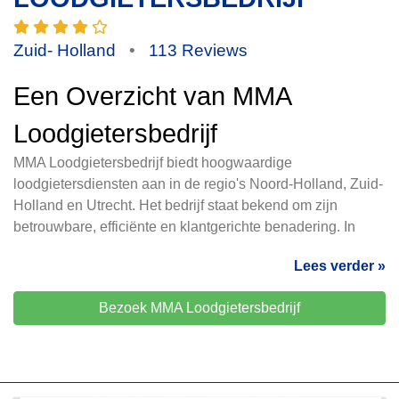
Zuid- Holland
•
113 Reviews
Een Overzicht van MMA
Loodgietersbedrijf
MMA Loodgietersbedrijf biedt hoogwaardige
loodgietersdiensten aan in de regio's Noord-Holland, Zuid-
Holland en Utrecht. Het bedrijf staat bekend om zijn
betrouwbare, efficiënte en klantgerichte benadering. In
Lees verder »
Bezoek MMA Loodgietersbedrijf