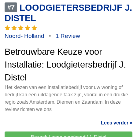
LOODGIETERSBEDRIJF J.
#7
DISTEL
Noord- Holland
•
1 Review
Betrouwbare Keuze voor
Installatie: Loodgietersbedrijf J.
Distel
Het kiezen van een installatiebedrijf voor uw woning of
bedrijf kan een uitdagende taak zijn, vooral in een drukke
regio zoals Amsterdam, Diemen en Zaandam. In deze
review richten we ons
Lees verder »