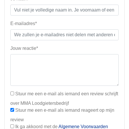
E-mailadres*
Jouw reactie*
Stuur me een e-mail als iemand een review schrijft
over MMA Loodgietersbedrijf
Stuur me een e-mail als iemand reageert op mijn
review
Ik ga akkoord met de
Algemene Voorwaarden