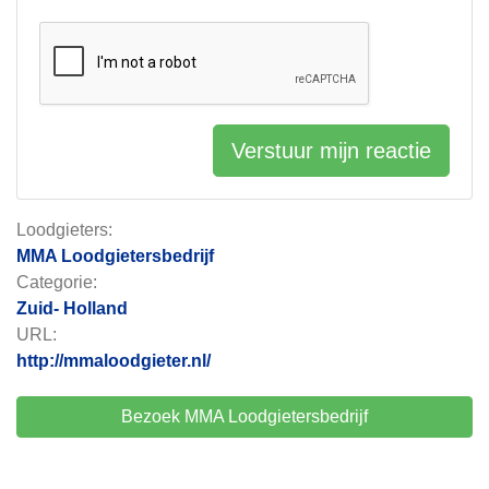
Verstuur mijn reactie
Loodgieters:
MMA Loodgietersbedrijf
Categorie:
Zuid- Holland
URL:
http://mmaloodgieter.nl/
Bezoek MMA Loodgietersbedrijf