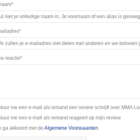
 naam*
ailadres*
w reactie*
tuur me een e-mail als iemand een review schrijft over MMA Loo
tuur me een e-mail als iemand reageert op mijn review
k ga akkoord met de
Algemene Voorwaarden